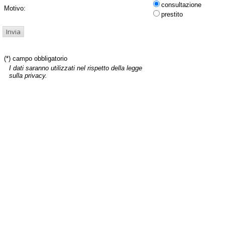
consultazione
Motivo:
prestito
(*) campo obbligatorio
I dati saranno utilizzati nel rispetto della legge
sulla privacy.