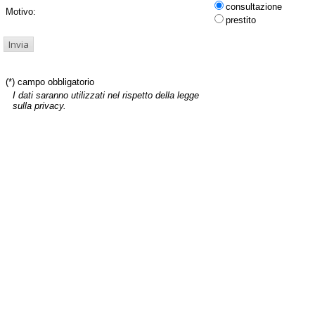
consultazione
Motivo:
prestito
(*) campo obbligatorio
I dati saranno utilizzati nel rispetto della legge
sulla privacy.