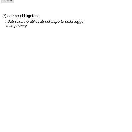
(*) campo obbligatorio
I dati saranno utilizzati nel rispetto della legge
sulla privacy.