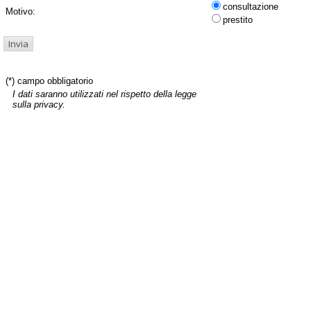
consultazione
Motivo:
prestito
(*) campo obbligatorio
I dati saranno utilizzati nel rispetto della legge
sulla privacy.