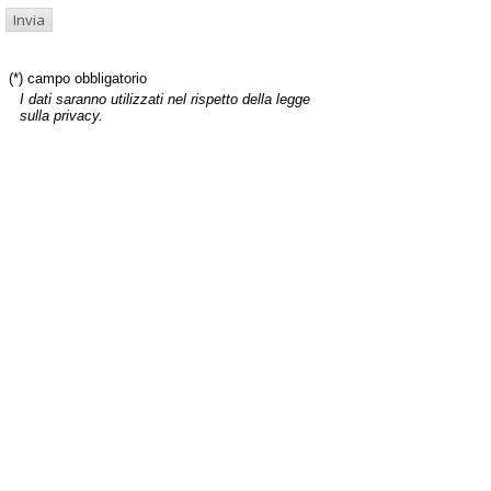
(*) campo obbligatorio
I dati saranno utilizzati nel rispetto della legge
sulla privacy.