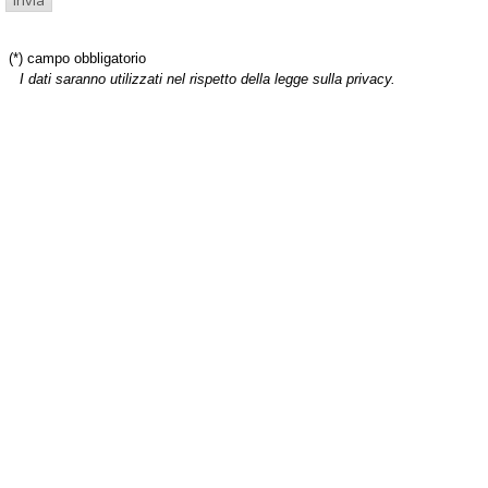
(*) campo obbligatorio
I dati saranno utilizzati nel rispetto della legge sulla privacy.