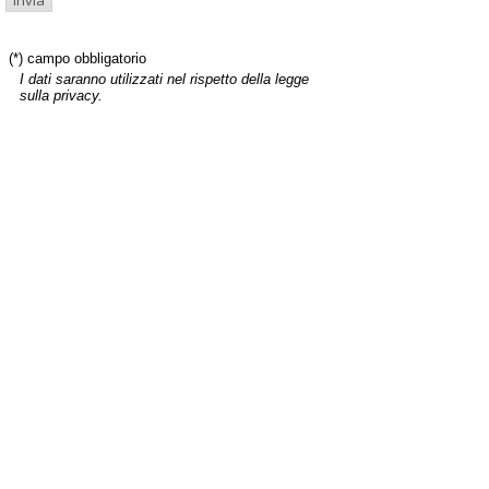
(*) campo obbligatorio
I dati saranno utilizzati nel rispetto della legge
sulla privacy.