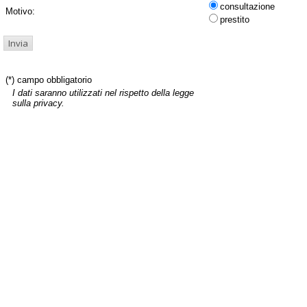
consultazione
Motivo:
prestito
(*) campo obbligatorio
I dati saranno utilizzati nel rispetto della legge
sulla privacy.