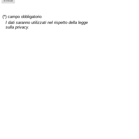
(*) campo obbligatorio
I dati saranno utilizzati nel rispetto della legge
sulla privacy.