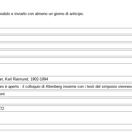
modulo e inviarlo con almeno un giorno di anticipo.