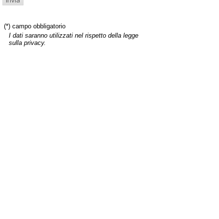
(*) campo obbligatorio
I dati saranno utilizzati nel rispetto della legge
sulla privacy.