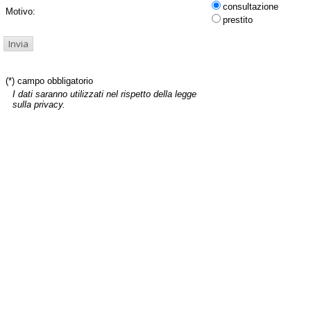
consultazione
Motivo:
prestito
(*) campo obbligatorio
I dati saranno utilizzati nel rispetto della legge
sulla privacy.