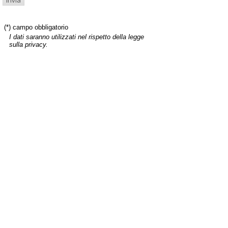
(*) campo obbligatorio
I dati saranno utilizzati nel rispetto della legge
sulla privacy.