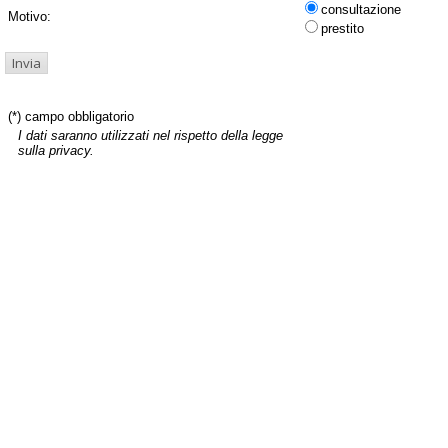
consultazione
Motivo:
prestito
(*) campo obbligatorio
I dati saranno utilizzati nel rispetto della legge
sulla privacy.