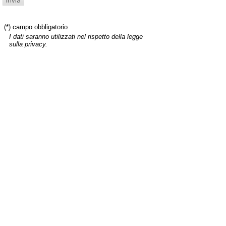
(*) campo obbligatorio
I dati saranno utilizzati nel rispetto della legge
sulla privacy.