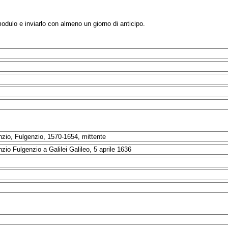
modulo e inviarlo con almeno un giorno di anticipo.