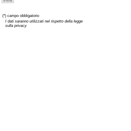
(*) campo obbligatorio
I dati saranno utilizzati nel rispetto della legge
sulla privacy.