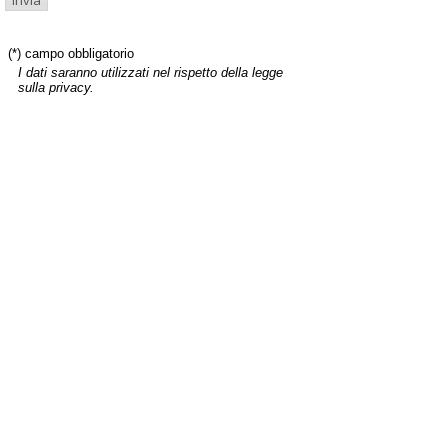
(*) campo obbligatorio
I dati saranno utilizzati nel rispetto della legge
sulla privacy.