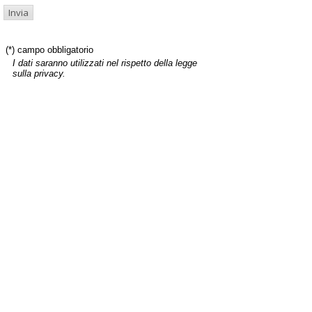
(*) campo obbligatorio
I dati saranno utilizzati nel rispetto della legge
sulla privacy.