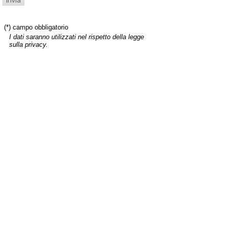
(*) campo obbligatorio
I dati saranno utilizzati nel rispetto della legge
sulla privacy.