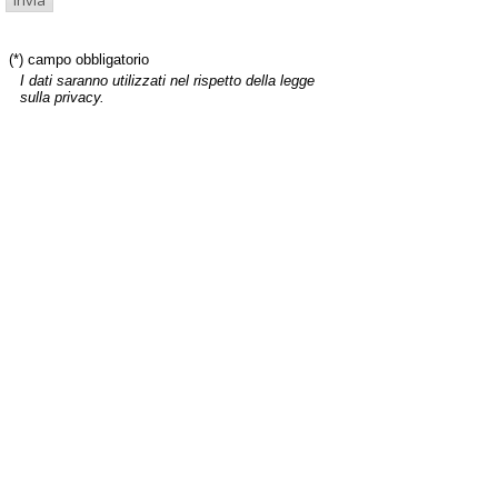
(*) campo obbligatorio
I dati saranno utilizzati nel rispetto della legge
sulla privacy.