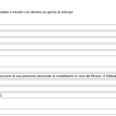
modulo e inviarlo con almeno un giorno di anticipo.