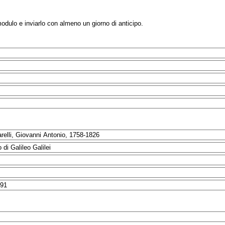
modulo e inviarlo con almeno un giorno di anticipo.