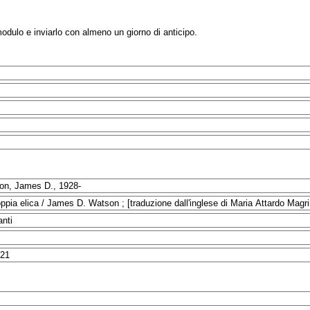
modulo e inviarlo con almeno un giorno di anticipo.