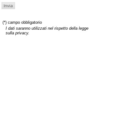
(*) campo obbligatorio
I dati saranno utilizzati nel rispetto della legge
sulla privacy.