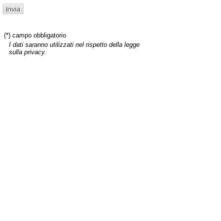
(*) campo obbligatorio
I dati saranno utilizzati nel rispetto della legge
sulla privacy.