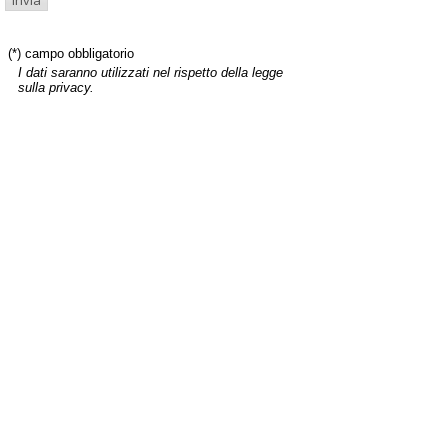
(*) campo obbligatorio
I dati saranno utilizzati nel rispetto della legge
sulla privacy.