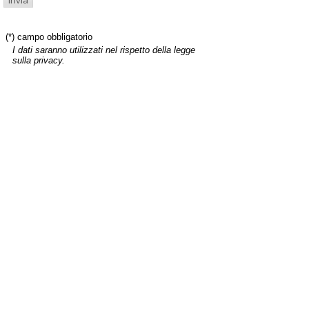
(*) campo obbligatorio
I dati saranno utilizzati nel rispetto della legge
sulla privacy.