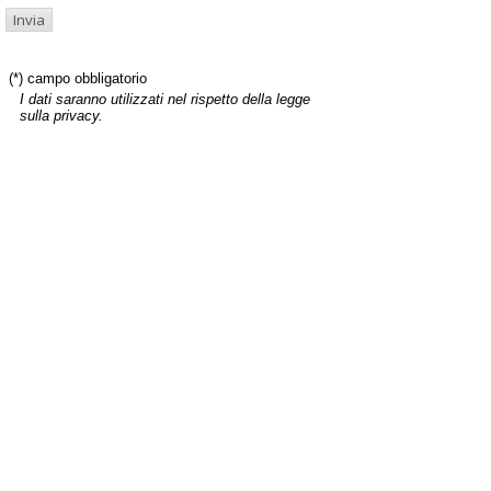
(*) campo obbligatorio
I dati saranno utilizzati nel rispetto della legge
sulla privacy.