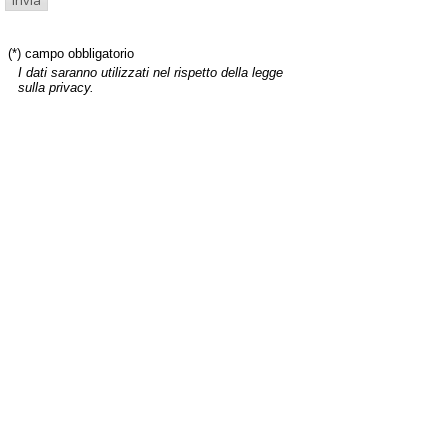
(*) campo obbligatorio
I dati saranno utilizzati nel rispetto della legge
sulla privacy.