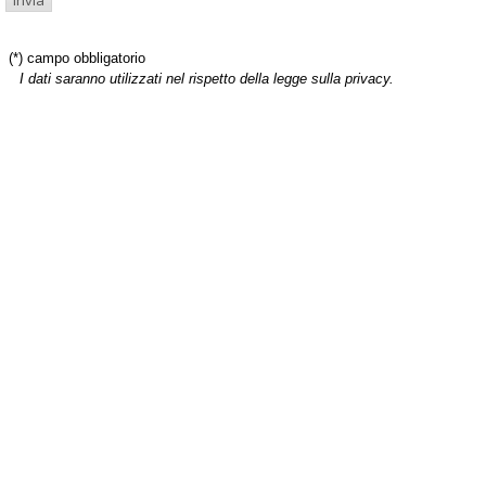
(*) campo obbligatorio
I dati saranno utilizzati nel rispetto della legge sulla privacy.