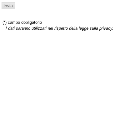
(*) campo obbligatorio
I dati saranno utilizzati nel rispetto della legge sulla privacy.