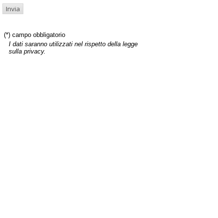
(*) campo obbligatorio
I dati saranno utilizzati nel rispetto della legge
sulla privacy.