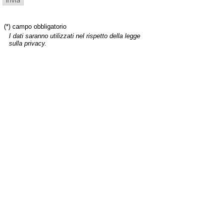
(*) campo obbligatorio
I dati saranno utilizzati nel rispetto della legge
sulla privacy.