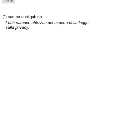
(*) campo obbligatorio
I dati saranno utilizzati nel rispetto della legge
sulla privacy.