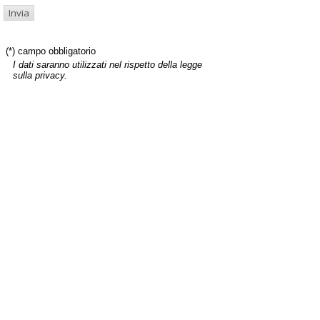
(*) campo obbligatorio
I dati saranno utilizzati nel rispetto della legge
sulla privacy.