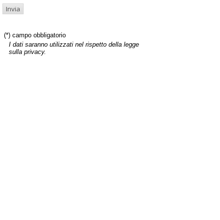
(*) campo obbligatorio
I dati saranno utilizzati nel rispetto della legge
sulla privacy.