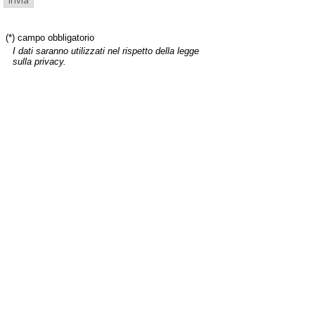
(*) campo obbligatorio
I dati saranno utilizzati nel rispetto della legge
sulla privacy.