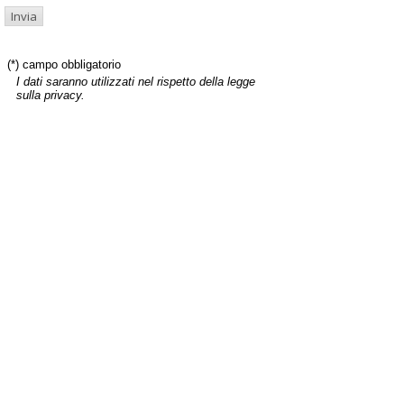
(*) campo obbligatorio
I dati saranno utilizzati nel rispetto della legge
sulla privacy.