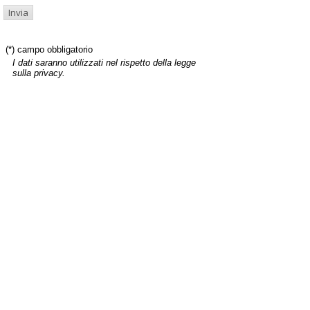
(*) campo obbligatorio
I dati saranno utilizzati nel rispetto della legge
sulla privacy.