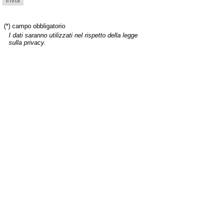
(*) campo obbligatorio
I dati saranno utilizzati nel rispetto della legge
sulla privacy.