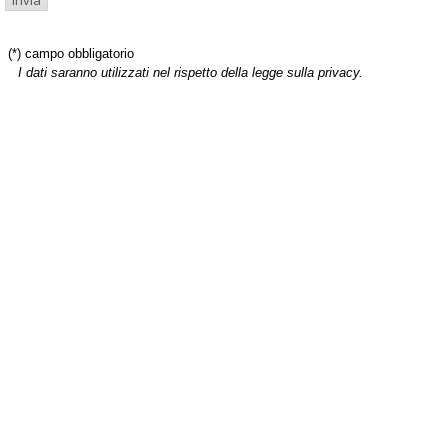
(*) campo obbligatorio
I dati saranno utilizzati nel rispetto della legge sulla privacy.