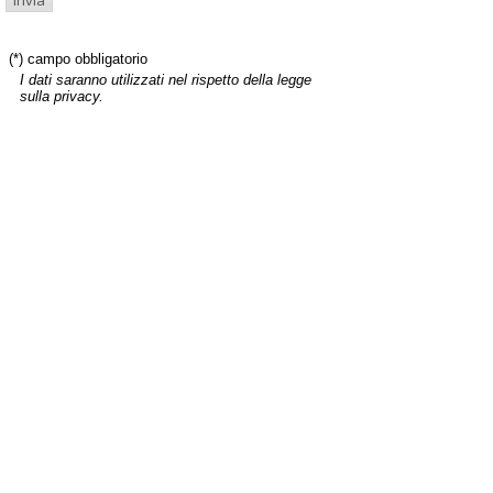
(*) campo obbligatorio
I dati saranno utilizzati nel rispetto della legge
sulla privacy.