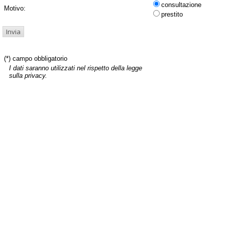
consultazione
Motivo:
prestito
(*) campo obbligatorio
I dati saranno utilizzati nel rispetto della legge
sulla privacy.