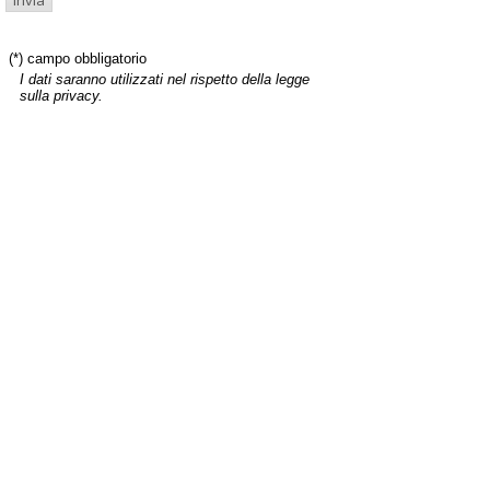
(*) campo obbligatorio
I dati saranno utilizzati nel rispetto della legge
sulla privacy.