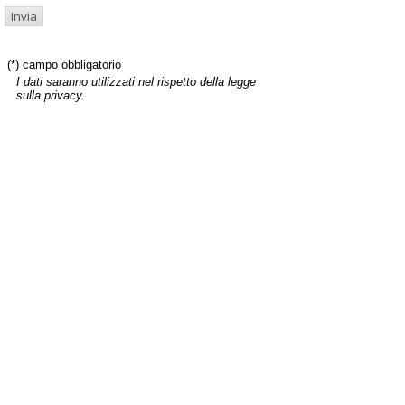
(*) campo obbligatorio
I dati saranno utilizzati nel rispetto della legge
sulla privacy.