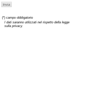
(*) campo obbligatorio
I dati saranno utilizzati nel rispetto della legge
sulla privacy.