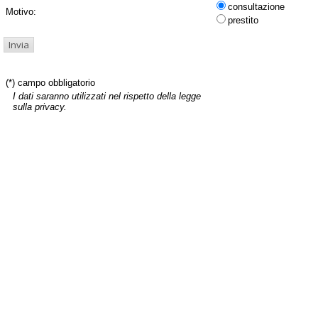
consultazione
Motivo:
prestito
(*) campo obbligatorio
I dati saranno utilizzati nel rispetto della legge
sulla privacy.