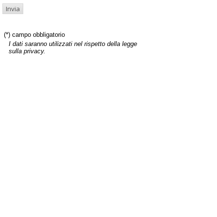
(*) campo obbligatorio
I dati saranno utilizzati nel rispetto della legge
sulla privacy.