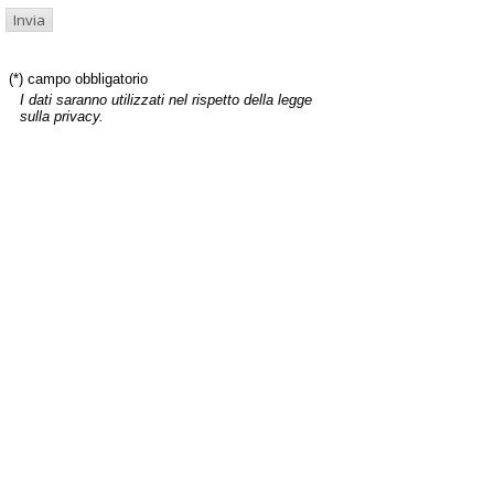
(*) campo obbligatorio
I dati saranno utilizzati nel rispetto della legge
sulla privacy.